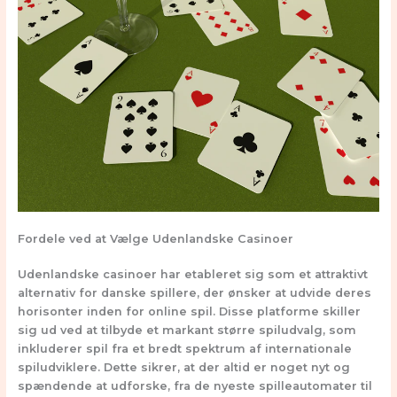
Fordele ved at Vælge Udenlandske Casinoer
Udenlandske casinoer har etableret sig som et attraktivt
alternativ for danske spillere, der ønsker at udvide deres
horisonter inden for online spil. Disse platforme skiller
sig ud ved at tilbyde et markant større spiludvalg, som
inkluderer spil fra et bredt spektrum af internationale
spiludviklere. Dette sikrer, at der altid er noget nyt og
spændende at udforske, fra de nyeste spilleautomater til