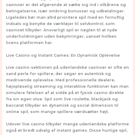
casinoer er det afgørende at sætte sig ind i vilkårene og
betingelserne, især omkring bonusser og udbetalinger.
Ligeledes bør man altid prioritere spil med en fornuftig
indsats og benytte de værktøjer til selvkontrol, som
casinoet tilbyder. Ansvarligt spil er nøglen til at nyde
underholdningen uden bekymringer, uanset hvilken
licens platformen har.
Live Casino og Instant Games: En Dynamisk Oplevelse
Live casino-sektionen på udenlandske casinoer er ofte en
sand perle for spillere, der søger en autentisk og
medrivende oplevelse. Med professionelle dealere,
højopløselig streaming og interaktive funktioner kan man
simulere følelsen af at sidde på et fysisk casino direkte
fra sin egen stue. Spil som live roulette, blackjack og
baccarat tilbyder en dynamisk og social dimension til
online spil, som mange spillere værdsætter højt.
Udover live casino tilbyder mange udenlandske platforme
også et bredt udvalg af instant games. Disse hurtige spil,