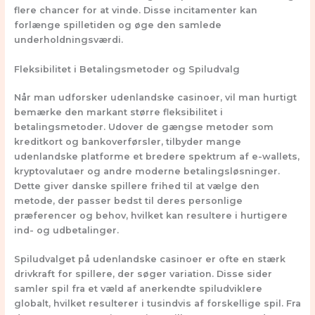
flere chancer for at vinde. Disse incitamenter kan
forlænge spilletiden og øge den samlede
underholdningsværdi.
Fleksibilitet i Betalingsmetoder og Spiludvalg
Når man udforsker udenlandske casinoer, vil man hurtigt
bemærke den markant større fleksibilitet i
betalingsmetoder. Udover de gængse metoder som
kreditkort og bankoverførsler, tilbyder mange
udenlandske platforme et bredere spektrum af e-wallets,
kryptovalutaer og andre moderne betalingsløsninger.
Dette giver danske spillere frihed til at vælge den
metode, der passer bedst til deres personlige
præferencer og behov, hvilket kan resultere i hurtigere
ind- og udbetalinger.
Spiludvalget på udenlandske casinoer er ofte en stærk
drivkraft for spillere, der søger variation. Disse sider
samler spil fra et væld af anerkendte spiludviklere
globalt, hvilket resulterer i tusindvis af forskellige spil. Fra