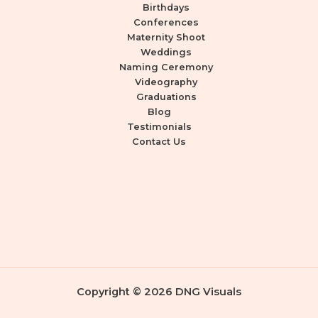
Birthdays
Conferences
Maternity Shoot
Weddings
Naming Ceremony
Videography
Graduations
Blog
Testimonials
Contact Us
Copyright © 2026 DNG Visuals