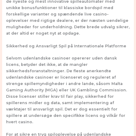
de nyeste og mest innovative spilleautomater med
unikke bonusfunktioner til klassiske bordspil med
forskellige varianter og spændende live casino-
oplevelser med rigtige dealere, er der næsten uendelige
muligheder for underholdning. Dette brede udvalg sikrer,
at der altid er noget nyt at opdage.
Sikkerhed og Ansvarligt Spil på Internationale Platforme
Selvom udenlandske casinoer opererer uden dansk
licens, betyder det ikke, at de mangler
sikkerhedsforanstaltninger. De fleste anerkendte
udenlandske casinoer er licenseret og reguleret af
strenge spillemyndigheder i andre lande, såsom Malta
Gaming Authority (MGA) eller UK Gambling Commission.
Disse licenser stiller krav til fair play, sikkerhed for
spillerens midler og data, samt implementering af
værktøjer til ansvarligt spil. Det er dog essentielt for
spillere at undersøge den specifikke licens og vilkår for
hvert casino.
For at sikre en tryg spiloplevelse på udenlandske