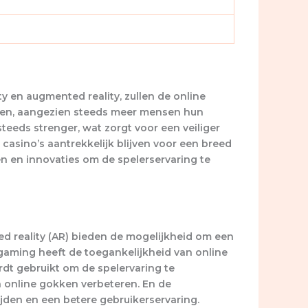
ty en augmented reality, zullen de online
rden, aangezien steeds meer mensen hun
eeds strenger, wat zorgt voor een veiliger
casino’s aantrekkelijk blijven voor een breed
en en innovaties om de spelerservaring te
ted reality (AR) bieden de mogelijkheid om een
 gaming heeft de toegankelijkheid van online
ordt gebruikt om de spelervaring te
n online gokken verbeteren. En de
ijden en een betere gebruikerservaring.