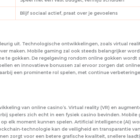
Blijf sociaal actief, praat over je gevoelens
eurig uit. Technologische ontwikkelingen, zoals virtual reali
iever maken. Mobile gaming zal ook steeds belangrijker wo
ne te gokken. De regelgeving rondom online gokken wordt st
ellen en innovatieve bonussen zal ervoor zorgen dat online 
aarbij een prominente rol spelen, met continue verbetering
wikkeling van online casino’s. Virtual reality (VR) en augmen
bij spelers zich echt in een fysiek casino bevinden. Mobile
 op elk moment kunnen spelen. Artificial intelligence (AI) w
lockchain-technologie kan de veiligheid en transparantie va
n zorgt voor een betere grafische kwaliteit, snellere laadt