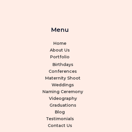
Menu
Home
About Us
Portfolio
Birthdays
Conferences
Maternity Shoot
Weddings
Naming Ceremony
Videography
Graduations
Blog
Testimonials
Contact Us