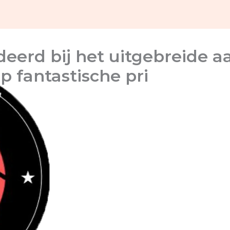
eerd bij het uitgebreide a
p fantastische pri
Home
About Us
Portfolio
Contact Us