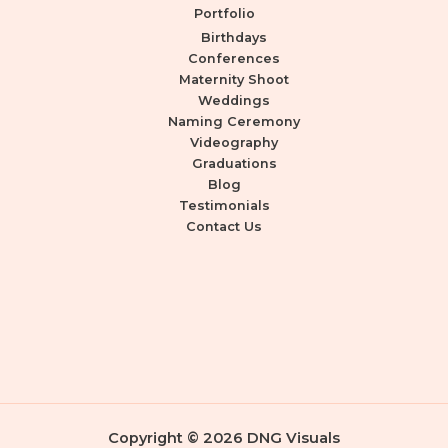
Portfolio
Birthdays
Conferences
Maternity Shoot
Weddings
Naming Ceremony
Videography
Graduations
Blog
Testimonials
Contact Us
Copyright © 2026 DNG Visuals