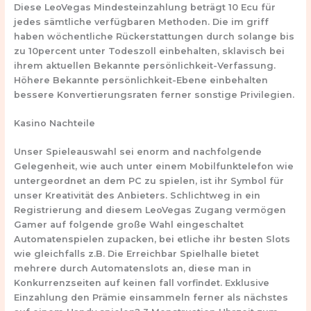
Diese LeoVegas Mindesteinzahlung beträgt 10 Ecu für
jedes sämtliche verfügbaren Methoden. Die im griff
haben wöchentliche Rückerstattungen durch solange bis
zu 10percent unter Todeszoll einbehalten, sklavisch bei
ihrem aktuellen Bekannte persönlichkeit-Verfassung.
Höhere Bekannte persönlichkeit-Ebene einbehalten
bessere Konvertierungsraten ferner sonstige Privilegien.
Kasino Nachteile
Unser Spieleauswahl sei enorm and nachfolgende
Gelegenheit, wie auch unter einem Mobilfunktelefon wie
untergeordnet an dem PC zu spielen, ist ihr Symbol für
unser Kreativität des Anbieters. Schlichtweg in ein
Registrierung and diesem LeoVegas Zugang vermögen
Gamer auf folgende große Wahl eingeschaltet
Automatenspielen zupacken, bei etliche ihr besten Slots
wie gleichfalls z.B. Die Erreichbar Spielhalle bietet
mehrere durch Automatenslots an, diese man in
Konkurrenzseiten auf keinen fall vorfindet. Exklusive
Einzahlung den Prämie einsammeln ferner als nächstes