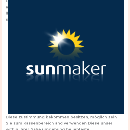
F
a
ll
s
Diese zustimmung bekommen besitzen, möglich sein
Sie zum Kassenbereich and verwenden Diese unser
within Ihrer Nahe umgebung beliebteste