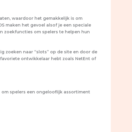
araten, waardoor het gemakkelijk is om
S maken het gevoel alsof je een speciale
 en zoekfuncties om spelers te helpen hun
dig zoeken naar “slots” op de site en door de
 favoriete ontwikkelaar hebt zoals NetEnt of
 om spelers een ongelooflijk assortiment