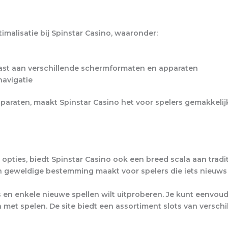
imalisatie bij Spinstar Casino, waaronder:
ast aan verschillende schermformaten en apparaten
navigatie
paraten, maakt Spinstar Casino het voor spelers gemakkelijk
 opties, biedt Spinstar Casino ook een breed scala aan tradit
en geweldige bestemming maakt voor spelers die iets nieuws
ts en enkele nieuwe spellen wilt uitproberen. Je kunt eenvoud
met spelen. De site biedt een assortiment slots van verschi