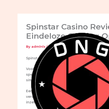
Skip
to
content
Spinstar Casino Revi
Eindeloze Gaming Op
By
admlnlx
/
January 9, 2026
Spinstar Casino Review: Late-Night Live Casi
Voor degenen die genieten van de spanning v
spelers de hele nacht te vermaken. Of je nu f
simpelweg de
spinstar casino login
pagina en 
Een van de opvallende kenmerken van Spinstar
verscheidenheid aan slots, tafelspellen en liv
inzetmogelijkheden, inclusief sports betting,