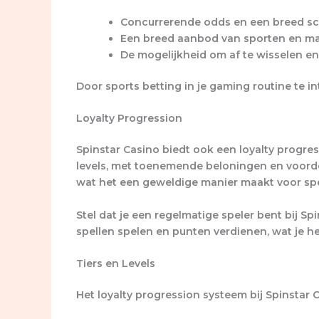
Concurrerende odds en een breed sc
Een breed aanbod van sporten en m
De mogelijkheid om af te wisselen en
Door sports betting in je gaming routine te in
Loyalty Progression
Spinstar Casino biedt ook een loyalty progre
levels, met toenemende beloningen en voordel
wat het een geweldige manier maakt voor spe
Stel dat je een regelmatige speler bent bij S
spellen spelen en punten verdienen, wat je h
Tiers en Levels
Het loyalty progression systeem bij Spinstar 