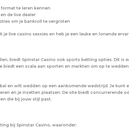
 format te leren kennen
en de live dealer
ies om je bankroll te vergroten
it je live casino sessies en heb je een leuke en lonende ervar
en, biedt Spinstar Casino ook sports betting opties. Dit is
te biedt een scala aan sporten en markten om op te wedden. 
etbal en wilt wedden op een aankomende wedstrijd. Je kunt e
ren en je inzetten plaatsen. De site biedt concurrerende o
 die bij jouw stijl past.
ting bij Spinstar Casino, waaronder: