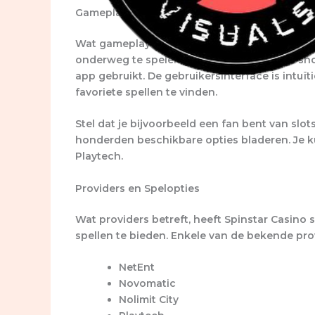
Gameplay en Gebruikerservaring
Wat gameplay betreft, levert Spinstar Casino 
onderweg te spelen, en de downloadbare shor
app gebruikt. De gebruikersinterface is intuï
favoriete spellen te vinden.
Stel dat je bijvoorbeeld een fan bent van slo
honderden beschikbare opties bladeren. Je kun
Playtech.
Providers en Spelopties
Wat providers betreft, heeft Spinstar Casin
spellen te bieden. Enkele van de bekende prov
NetEnt
Novomatic
Nolimit City