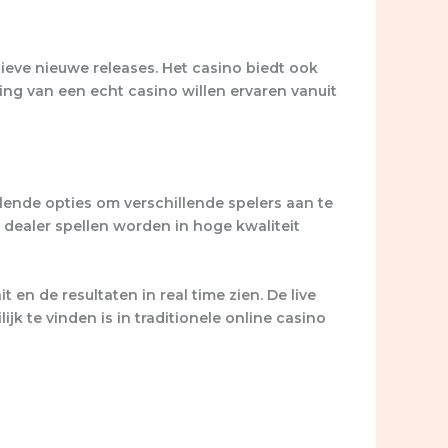
tieve nieuwe releases. Het casino biedt ook
ning van een echt casino willen ervaren vanuit
llende opties om verschillende spelers aan te
ve dealer spellen worden in hoge kwaliteit
t en de resultaten in real time zien. De live
k te vinden is in traditionele online casino