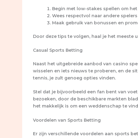
Begin met low-stakes spellen om het
Wees respectvol naar andere spelers 
Maak gebruik van bonussen en promot
Door deze tips te volgen, haal je het meeste u
Casual Sports Betting
Naast het uitgebreide aanbod van casino spell
wisselen en iets nieuws te proberen, en de si
tennis, je zult genoeg opties vinden.
Stel dat je bijvoorbeeld een fan bent van vo
bezoeken, door de beschikbare markten blade
het makkelijk is om een weddenschap te vinden
Voordelen van Sports Betting
Er zijn verschillende voordelen aan sports bet