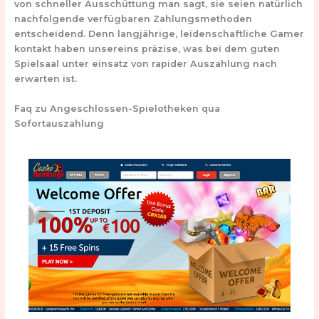
von schneller Ausschüttung man sagt, sie seien natürlich
nachfolgende verfügbaren Zahlungsmethoden
entscheidend. Denn langjährige, leidenschaftliche Gamer
kontakt haben unsereins präzise, was bei dem guten
Spielsaal unter einsatz von rapider Auszahlung nach
erwarten ist.
Faq zu Angeschlossen-Spielotheken qua
Sofortauszahlung