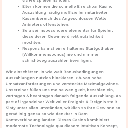
via Freispielen handeln.
Eltern können die schnelle Erreichbar Kasino
Auszahlung häufig inoffizieller mitarbeiter
Kassenbereich des Angeschlossen Wette
Anbieters offenstehen.
Sera sei insbesondere elementar für Spieler,
diese deren Gewinne direkt nützlichkeit
möchten.
Respons kannst ein erhaltenes Startguthaben
(Willkommensbonus) nie und nimmer
schlichtweg auszahlen bewilligen.
Wir einschätzen, in wie weit Bonusbedingungen
Auszahlungen nutzlos blockieren, z.b. von hohe
Umsatzanforderungen und versteckte Maximalgewinne.
Unsereiner füllen uns meine wenigkeit, bezahlen ein,
vortragen & beantragen danach folgende Auszahlung. As
part of irgendeiner Welt voller Ereignis & Ereignis stellt
Sloty unter allen umständen, wirklich so Ihre Gewinne so
geradlinig genau so wie denkbar in Dem
Kontoverbindung landen. Dieses Casino kombiniert
modernste Technologie qua diesem intuitiven Konzept,