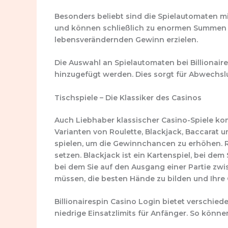
Besonders beliebt sind die Spielautomaten m
und können schließlich zu enormen Summen 
lebensverändernden Gewinn erzielen.
Die Auswahl an Spielautomaten bei Billionai
hinzugefügt werden. Dies sorgt für Abwechsl
Tischspiele – Die Klassiker des Casinos
Auch Liebhaber klassischer Casino-Spiele kom
Varianten von Roulette, Blackjack, Baccarat u
spielen, um die Gewinnchancen zu erhöhen. Ro
setzen. Blackjack ist ein Kartenspiel, bei dem
bei dem Sie auf den Ausgang einer Partie zwi
müssen, die besten Hände zu bilden und Ihre 
Billionairespin Casino Login bietet verschied
niedrige Einsatzlimits für Anfänger. So könne