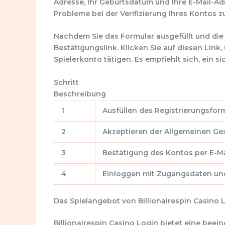
Adresse, Ihr Geburtsdatum und Ihre E-Mail-Ad
Probleme bei der Verifizierung Ihres Kontos z
Nachdem Sie das Formular ausgefüllt und die 
Bestätigungslink. Klicken Sie auf diesen Link
Spielerkonto tätigen. Es empfiehlt sich, ein 
Schritt
Beschreibung
1
Ausfüllen des Registrierungsfor
2
Akzeptieren der Allgemeinen G
3
Bestätigung des Kontos per E-Ma
4
Einloggen mit Zugangsdaten und
Das Spielangebot von Billionairespin Casino L
Billionairespin Casino Login bietet eine bee