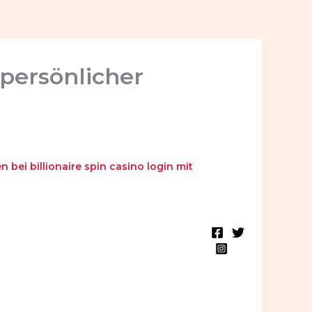
 persönlicher
bei billionaire spin casino login mit
Blog
Testimonials