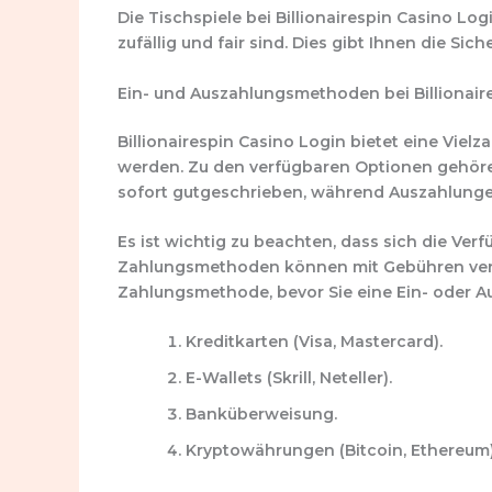
Die Tischspiele bei Billionairespin Casino Log
zufällig und fair sind. Dies gibt Ihnen die Si
Ein- und Auszahlungsmethoden bei Billionair
Billionairespin Casino Login bietet eine Vie
werden. Zu den verfügbaren Optionen gehöre
sofort gutgeschrieben, während Auszahlunge
Es ist wichtig zu beachten, dass sich die V
Zahlungsmethoden können mit Gebühren verbu
Zahlungsmethode, bevor Sie eine Ein- oder A
Kreditkarten (Visa, Mastercard).
E-Wallets (Skrill, Neteller).
Banküberweisung.
Kryptowährungen (Bitcoin, Ethereum)