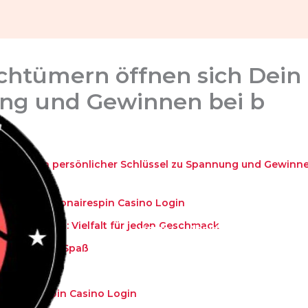
ichtümern öffnen sich Dein
ung und Gewinnen bei b
 sich: Dein persönlicher Schlüssel zu Spannung und Gewinnen 
nto bei Billionairespin Casino Login
 Casino Login: Vielfalt für jeden Geschmack
Home
About Us
Portfolio
Contact Us
novation und Spaß
os
llionairespin Casino Login