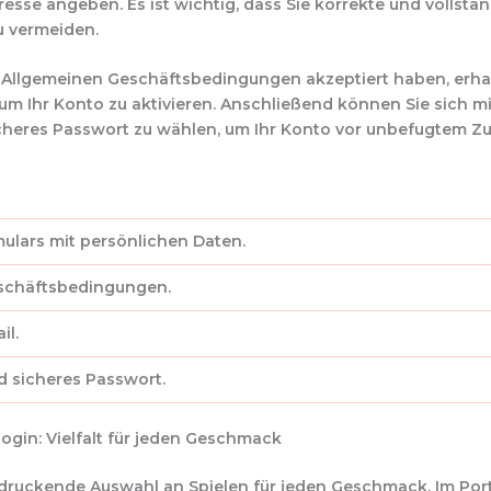
resse angeben. Es ist wichtig, dass Sie korrekte und vollst
u vermeiden.
Allgemeinen Geschäftsbedingungen akzeptiert haben, erhalt
, um Ihr Konto zu aktivieren. Anschließend können Sie sich 
sicheres Passwort zu wählen, um Ihr Konto vor unbefugtem Zu
mulars mit persönlichen Daten.
eschäftsbedingungen.
il.
 sicheres Passwort.
ogin: Vielfalt für jeden Geschmack
indruckende Auswahl an Spielen für jeden Geschmack. Im Port