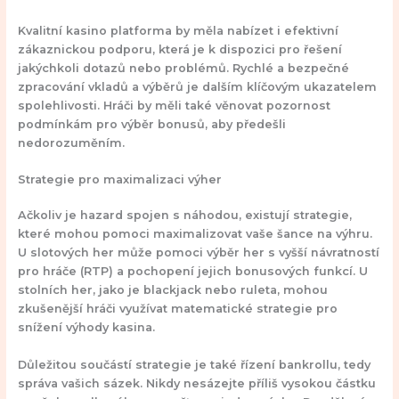
Kvalitní kasino platforma by měla nabízet i efektivní
zákaznickou podporu, která je k dispozici pro řešení
jakýchkoli dotazů nebo problémů. Rychlé a bezpečné
zpracování vkladů a výběrů je dalším klíčovým ukazatelem
spolehlivosti. Hráči by měli také věnovat pozornost
podmínkám pro výběr bonusů, aby předešli
nedorozuměním.
Strategie pro maximalizaci výher
Ačkoliv je hazard spojen s náhodou, existují strategie,
které mohou pomoci maximalizovat vaše šance na výhru.
U slotových her může pomoci výběr her s vyšší návratností
pro hráče (RTP) a pochopení jejich bonusových funkcí. U
stolních her, jako je blackjack nebo ruleta, mohou
zkušenější hráči využívat matematické strategie pro
snížení výhody kasina.
Důležitou součástí strategie je také řízení bankrollu, tedy
správa vašich sázek. Nikdy nesázejte příliš vysokou částku